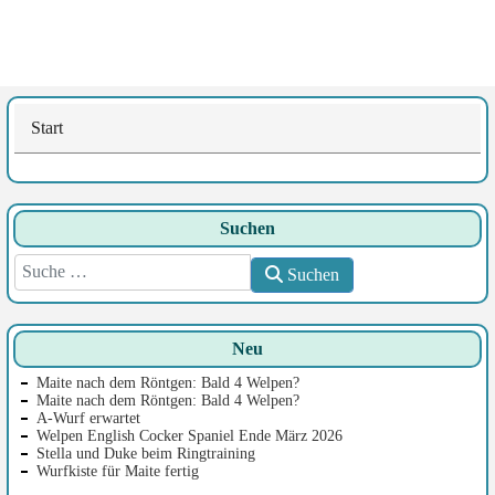
Start
Suchen
Suchen
Suchen
Neu
Maite nach dem Röntgen: Bald 4 Welpen?
Maite nach dem Röntgen: Bald 4 Welpen?
A-Wurf erwartet
Welpen English Cocker Spaniel Ende März 2026
Stella und Duke beim Ringtraining
Wurfkiste für Maite fertig