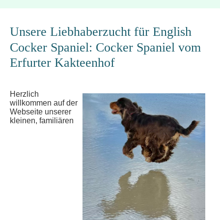
Unsere Liebhaberzucht für English
Cocker Spaniel: Cocker Spaniel vom
Erfurter Kakteenhof
Herzlich
willkommen auf der
Webseite unserer
kleinen, familiären