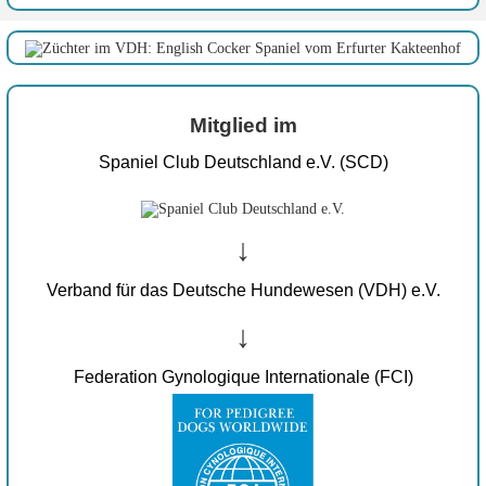
Mitglied im
Spaniel Club Deutschland e.V. (SCD)
↓
Verband für das Deutsche Hundewesen (VDH) e.V.
↓
Federation Gynologique Internationale (FCI)