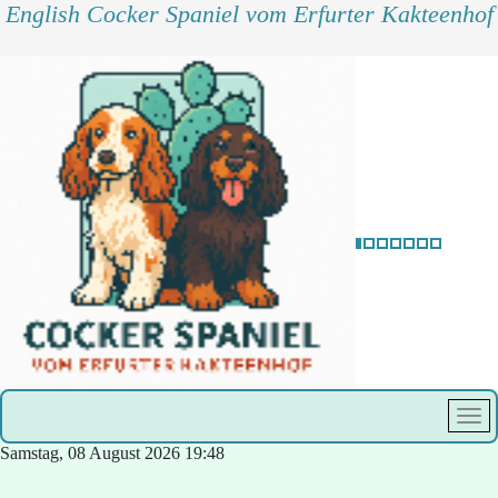
English Cocker Spaniel vom Erfurter Kakteenhof
Samstag, 08 August 2026
19:48