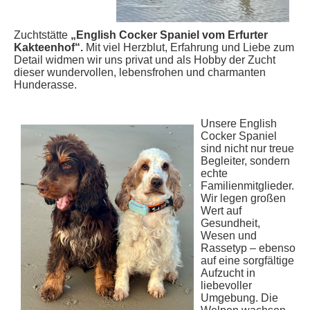
Zuchtstätte
„English Cocker Spaniel vom Erfurter
Kakteenhof“.
Mit viel Herzblut, Erfahrung und Liebe zum
Detail widmen wir uns privat und als Hobby der Zucht
dieser wundervollen, lebensfrohen und charmanten
Hunderasse.
Unsere English
Cocker Spaniel
sind nicht nur treue
Begleiter, sondern
echte
Familienmitglieder.
Wir legen großen
Wert auf
Gesundheit,
Wesen und
Rassetyp – ebenso
auf eine sorgfältige
Aufzucht in
liebevoller
Umgebung. Die