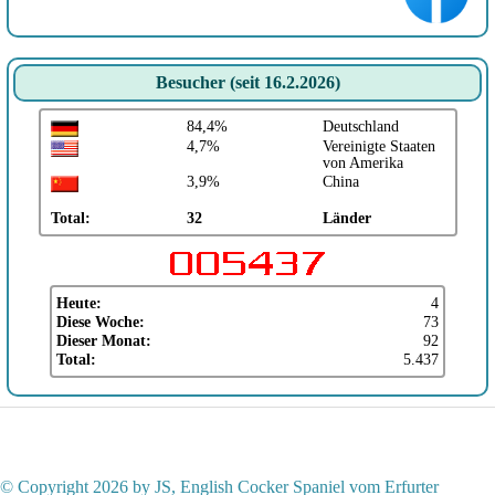
Besucher (seit 16.2.2026)
84,4%
Deutschland
4,7%
Vereinigte Staaten
von Amerika
3,9%
China
Total:
32
Länder
Heute:
4
Diese Woche:
73
Dieser Monat:
92
Total:
5.437
© Copyright 2026 by JS, English Cocker Spaniel vom Erfurter