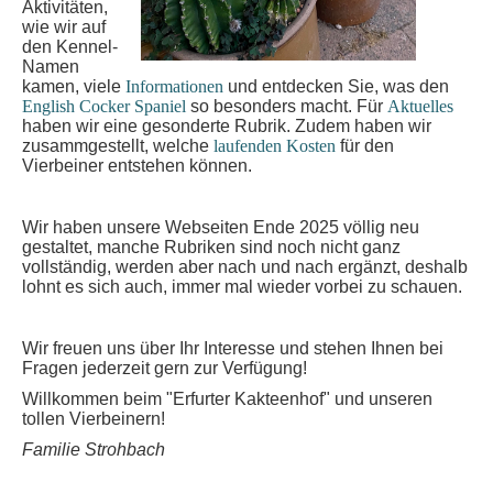
Aktivitäten,
wie wir auf
den Kennel-
Namen
kamen, viele
Informationen
und entdecken Sie, was den
English Cocker Spaniel
so besonders macht. Für
Aktuelles
haben wir eine gesonderte Rubrik. Zudem haben wir
zusammgestellt, welche
laufenden Kosten
für den
Vierbeiner entstehen können.
Wir haben unsere Webseiten Ende 2025 völlig neu
gestaltet, manche Rubriken sind noch nicht ganz
vollständig, werden aber nach und nach ergänzt, deshalb
lohnt es sich auch, immer mal wieder vorbei zu schauen.
Wir freuen uns über Ihr Interesse und stehen Ihnen bei
Fragen jederzeit gern zur Verfügung!
Willkommen beim "Erfurter Kakteenhof" und unseren
tollen Vierbeinern!
Familie Strohbach