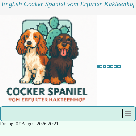
English Cocker Spaniel vom Erfurter Kakteenhof
Freitag, 07 August 2026
20:21