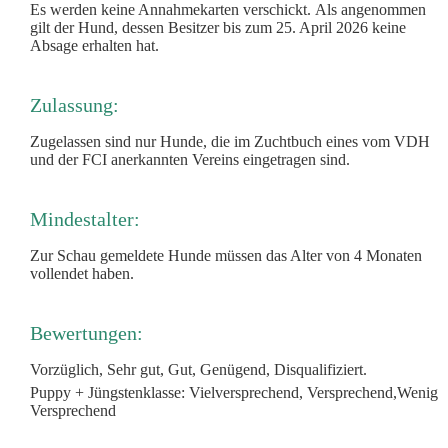
Es werden keine Annahmekarten verschickt.
Als angenommen
gilt der Hund, dessen Besitzer
bis zum 25. April 2026 keine
Absage erhalten hat.
Zulassung:
Zugelassen sind nur Hunde, die im Zuchtbuch eines vom
VDH
und der FCI anerkannten Vereins eingetragen sind.
Mindestalter:
Zur Schau gemeldete Hunde müssen das Alter von
4 Monaten
vollendet haben.
Bewertungen:
Vorzüglich, Sehr gut, Gut, Genügend, Disqualifiziert.
Puppy + Jüngstenklasse: Vielversprechend, Versprechend,
Wenig
Versprechend