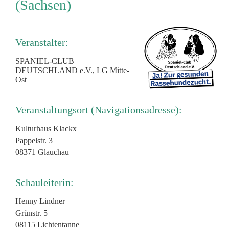
(Sachsen)
Veranstalter:
SPANIEL-CLUB
DEUTSCHLAND e.V., LG Mitte-
Ost
Veranstaltungsort (Navigationsadresse):
Kulturhaus Klackx
Pappelstr. 3
08371 Glauchau
Schauleiterin:
Henny Lindner
Grünstr. 5
08115 Lichtentanne