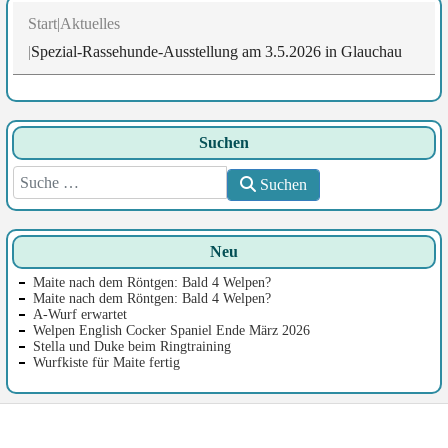
Start
Aktuelles
Spezial-Rassehunde-Ausstellung am 3.5.2026 in Glauchau
Suchen
Suchen
Suchen
Neu
Maite nach dem Röntgen: Bald 4 Welpen?
Maite nach dem Röntgen: Bald 4 Welpen?
A-Wurf erwartet
Welpen English Cocker Spaniel Ende März 2026
Stella und Duke beim Ringtraining
Wurfkiste für Maite fertig