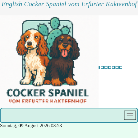
English Cocker Spaniel vom Erfurter Kakteenhof
Sonntag, 09 August 2026
08:53