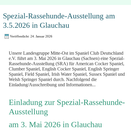
Spezial-Rassehunde-Ausstellung am
3.5.2026 in Glauchau
Veröffentlicht: 24. Januar 2026
Unsere Landesgruppe Mitte-Ost im Spaniel Club Deutschland
e.V. führt am 3. Mai 2026 in Glauchau (Sachsen) eine Spezial-
Rassehunde-Ausstellung (SRA) für American Cocker Spaniel,
Clumber Spaniel, English Cocker Spaniel, English Springer
Spaniel, Field Spaniel, Irish Water Spaniel, Sussex Spaniel und
Welsh Springer Spaniel durch. Nachfolgend die
Einladung/Ausschreibung und Informationen...
Einladung zur Spezial-Rassehunde-
Ausstellung
am 3. Mai 2026 in Glauchau