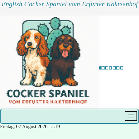
English Cocker Spaniel vom Erfurter Kakteenhof
Freitag, 07 August 2026
12:19