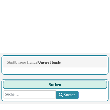
Start
Unsere Hunde
Unsere Hunde
Suchen
Suchen
Suchen